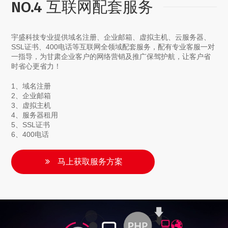
NO.4 互联网配套服务
宇盛科技专业提供域名注册、企业邮箱、虚拟主机、云服务器、
SSL证书、400电话等互联网全领域配套服务，配有专业客服一对
一指导，为甘肃企业客户的网络营销及推广保驾护航，让客户省
时省心更省力！
1、域名注册
2、企业邮箱
3、虚拟主机
4、服务器租用
5、SSL证书
6、400电话
马上获取服务方案