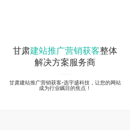
建站推广营销获客
甘肃
整体
解决方案服务商
甘肃建站推广营销获客-选宇盛科技，让您的网站
成为行业瞩目的焦点！