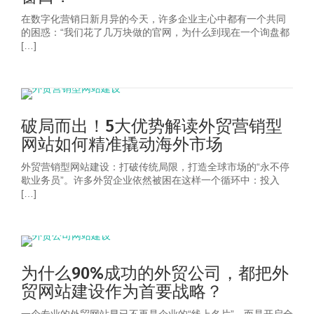
在数字化营销日新月异的今天，许多企业主心中都有一个共同
的困惑：“我们花了几万块做的官网，为什么到现在一个询盘都
[…]
破局而出！5大优势解读外贸营销型
网站如何精准撬动海外市场
外贸营销型网站建设：打破传统局限，打造全球市场的“永不停
歇业务员”。许多外贸企业依然被困在这样一个循环中：投入
[…]
为什么90%成功的外贸公司，都把外
贸网站建设作为首要战略？