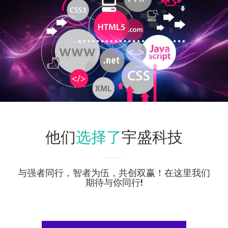
选择了
他们
宇盛科技
与强者同行，智者为伍，共创双赢！在这里我们
期待与你同行!