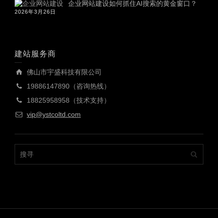
企业网站建设如何抓住AI搜索的黄金窗口？
2026年3月26日
建站服务商
佛山市宇盛科技有限公司
19886147890（咨询热线）
18825958958（技术支持）
vip@ystcoltd.com