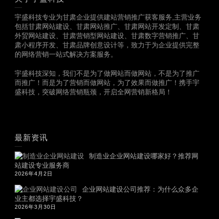
宇盛科技专业为甘肃企业提供建站营销推广获客服务,主营业务
包括甘肃网站建设、甘肃网站推广、甘肃网站开发定制、甘肃
外贸网站建设、甘肃营销型网站建设、甘肃数字营销推广、甘
肃小程序开发、甘肃品牌创意设计等，致力于为企业提供完整
的网络营销一站式解决方案服务。
宇盛科技深知，我们不是为了做网站而做网站，不是为了推广
而推广！而是为了营销而做网站，为了效果而做推广！携手宇
盛科技，突破网络营销瓶颈，开启全网营销新格局！
最新资讯
制造业企业网站建设哪家好？推荐网
站建设专业服务商
2026年4月2日
企业网站建设公司推荐：为什么众多企
业主都选择宇盛科技？
2026年3月30日