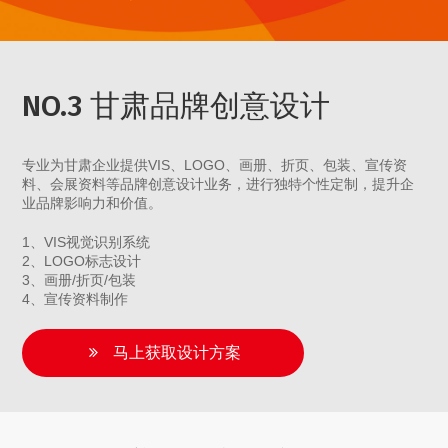
NO.3 甘肃品牌创意设计
专业为甘肃企业提供VIS、LOGO、画册、折页、包装、宣传资
料、会展资料等品牌创意设计业务，进行独特个性定制，提升企
业品牌影响力和价值。
1、VIS视觉识别系统
2、LOGO标志设计
3、画册/折页/包装
4、宣传资料制作
马上获取设计方案