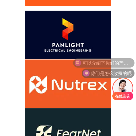
你们是怎么收费的呢