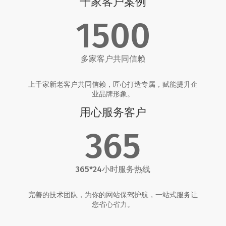
千家客户案例
1500
多家客户共同信赖
上千家新老客户共同信赖，匠心打造专属，赋能提升企
业品牌形象。
用心服务客户
365
365*24小时服务热线
完善的技术团队，为你的网站保驾护航，一站式服务让
您省心省力。