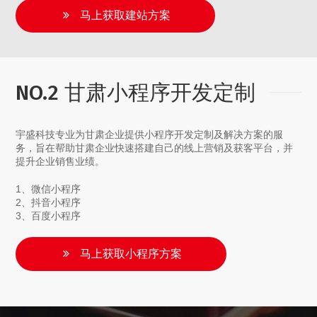
马上获取建站方案
NO.2 甘肃小程序开发定制
宇盛科技专业为甘肃企业提供小程序开发定制及解决方案的服
务，旨在帮助甘肃企业快速搭建自己的线上营销及获客平台，并
提升企业销售业绩。
1、微信小程序
2、抖音小程序
3、百度小程序
马上获取小程序方案