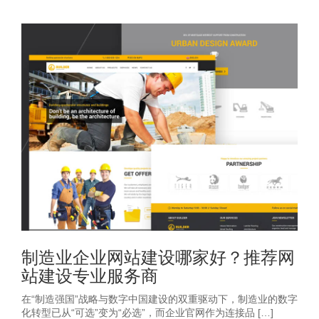
制造业企业网站建设哪家好？推荐网
站建设专业服务商
在“制造强国”战略与数字中国建设的双重驱动下，制造业的数字
化转型已从“可选”变为“必选”，而企业官网作为连接品 […]