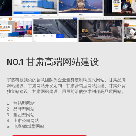
NO.1 甘肃高端网站建设
宇盛科技顶尖的创意团队为企业量身定制响应式网站、甘肃品牌
网站建设、甘肃网站开发定制、甘肃营销型网站搭建、甘肃外贸
独立站建设、甘肃网站建设、用最前沿的技术制作高品质网站。
1、营销型网站
2、品牌型网站
3、集团型网站
4、上市公司网站
5、电商/商城型网站