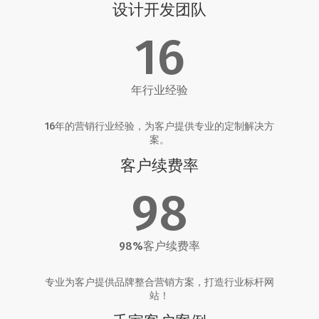
设计开发团队
16
年行业经验
16年的营销行业经验，为客户提供专业的定制解决方
案。
客户续费率
98
98%客户续费率
专业为客户提供品牌整合营销方案，打造行业标杆网
站！