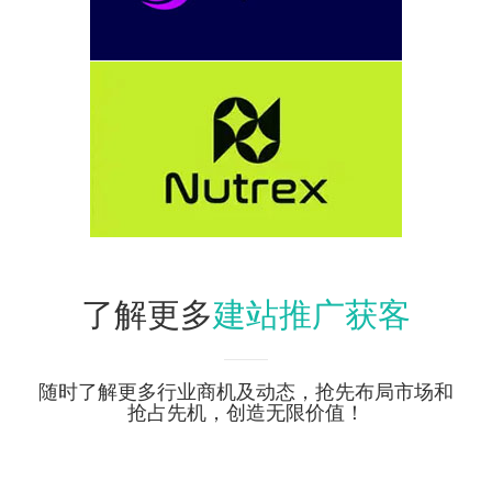
建站推广获客
了解更多
随时了解更多行业商机及动态，抢先布局市场和
抢占先机，创造无限价值！