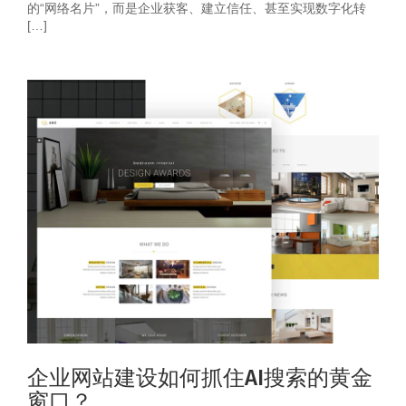
的“网络名片”，而是企业获客、建立信任、甚至实现数字化转
[…]
企业网站建设如何抓住AI搜索的黄金
窗口？