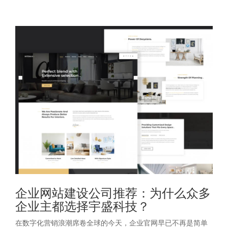
企业网站建设公司推荐：为什么众多
企业主都选择宇盛科技？
在数字化营销浪潮席卷全球的今天，企业官网早已不再是简单