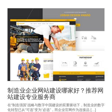
制造业企业网站建设哪家好？推荐网
站建设专业服务商
在“制造强国”战略与数字中国建设的双重驱动下，制造业的数字
化转型已从“可选”变为“必选”，而企业官网作为连接品 […]