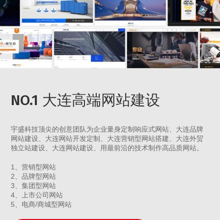
NO.1 大连高端网站建设
宇盛科技顶尖的创意团队为企业量身定制响应式网站、大连品牌
网站建设、大连网站开发定制、大连营销型网站搭建、大连外贸
独立站建设、大连网站建设、用最前沿的技术制作高品质网站。
1、营销型网站
2、品牌型网站
3、集团型网站
4、上市公司网站
5、电商/商城型网站