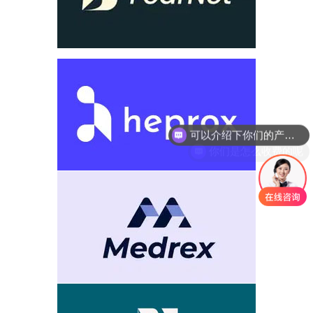
你们是怎么收费的呢