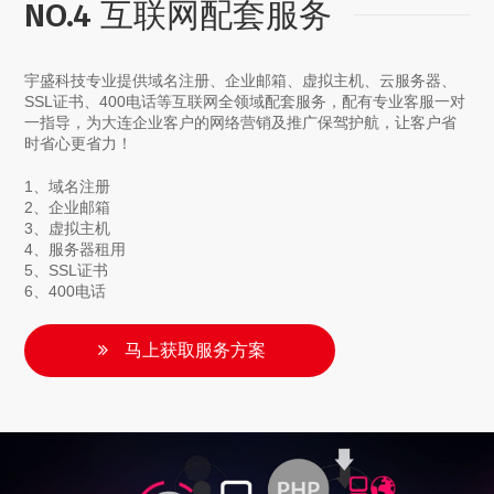
NO.4 互联网配套服务
宇盛科技专业提供域名注册、企业邮箱、虚拟主机、云服务器、
SSL证书、400电话等互联网全领域配套服务，配有专业客服一对
一指导，为大连企业客户的网络营销及推广保驾护航，让客户省
时省心更省力！
1、域名注册
2、企业邮箱
3、虚拟主机
4、服务器租用
5、SSL证书
6、400电话
马上获取服务方案