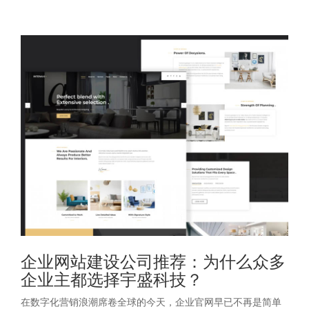
企业网站建设公司推荐：为什么众多
企业主都选择宇盛科技？
在数字化营销浪潮席卷全球的今天，企业官网早已不再是简单