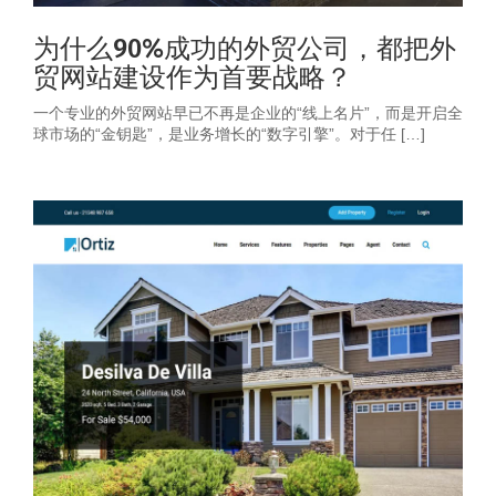
为什么90%成功的外贸公司，都把外
贸网站建设作为首要战略？
一个专业的外贸网站早已不再是企业的“线上名片”，而是开启全
球市场的“金钥匙”，是业务增长的“数字引擎”。对于任 […]