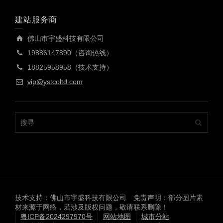
建站服务商
佛山市宇盛科技有限公司
19886147890（咨询热线）
18825958958（技术支持）
vip@ystcoltd.com
技术支持：佛山市宇盛科技有限公司 免责声明：部分图片素
材来源于网络，若涉及版权问题，敬请联系删除！
粤ICP备2024297970号
网站地图
城市分站