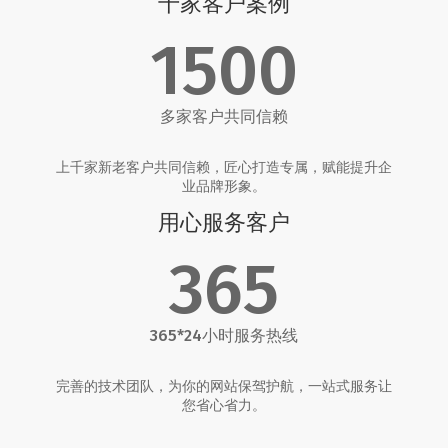
千家客户案例
1500
多家客户共同信赖
上千家新老客户共同信赖，匠心打造专属，赋能提升企
业品牌形象。
用心服务客户
365
365*24小时服务热线
完善的技术团队，为你的网站保驾护航，一站式服务让
您省心省力。