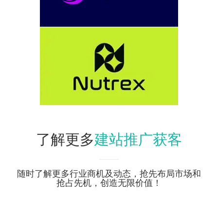
建站推广获客
了解更多
随时了解更多行业商机及动态，抢先布局市场和
抢占先机，创造无限价值！