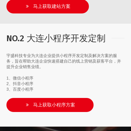
马上获取建站方案
NO.2 大连小程序开发定制
宇盛科技专业为大连企业提供小程序开发定制及解决方案的服
务，旨在帮助大连企业快速搭建自己的线上营销及获客平台，并
提升企业销售业绩。
1、微信小程序
2、抖音小程序
3、百度小程序
马上获取小程序方案