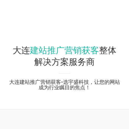
建站推广营销获客
大连
整体
解决方案服务商
大连建站推广营销获客-选宇盛科技，让您的网站
成为行业瞩目的焦点！