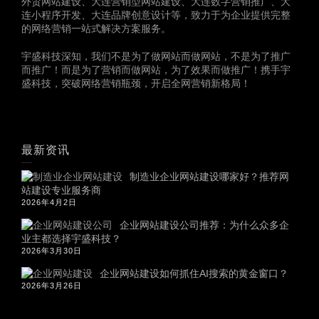
外贸网站建设、大连营销型网站建设、大连数字营销推广、大
连小程序开发、大连品牌创意设计等，致力于为企业提供完整
的网络营销一站式解决方案服务。
宇盛科技深知，我们不是为了做网站而做网站，不是为了推广
而推广！而是为了营销而做网站，为了效果而做推广！携手宇
盛科技，突破网络营销瓶颈，开启全网营销新格局！
最新资讯
制造业企业网站建设哪家好？推荐网
站建设专业服务商
2026年4月2日
企业网站建设公司推荐：为什么众多企
业主都选择宇盛科技？
2026年3月30日
企业网站建设如何抓住AI搜索的黄金窗口？
2026年3月26日