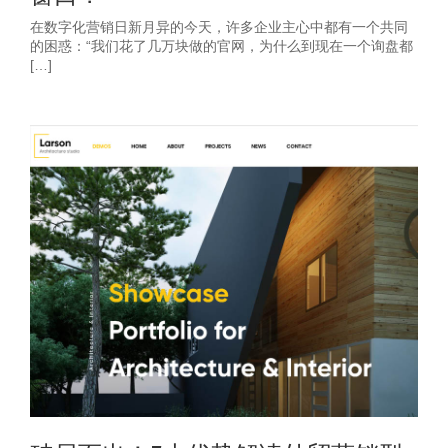
在数字化营销日新月异的今天，许多企业主心中都有一个共同
的困惑：“我们花了几万块做的官网，为什么到现在一个询盘都
[…]