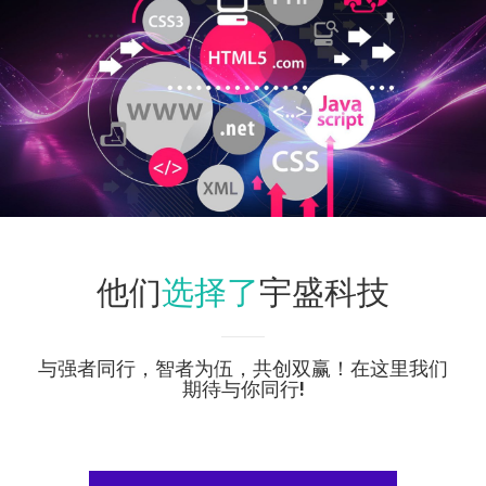
选择了
他们
宇盛科技
与强者同行，智者为伍，共创双赢！在这里我们
期待与你同行!