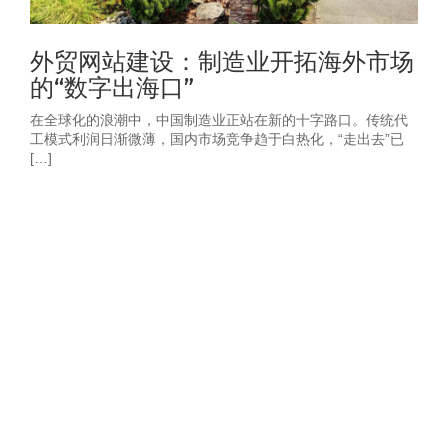
外贸网站建设：制造业开拓海外市场
的“数字出海口”
在全球化的浪潮中，中国制造业正站在新的十字路口。传统代
工模式利润日渐微薄，国内市场竞争趋于白热化，“走出去”已
[…]
获取2026年-建
站营销推广获客