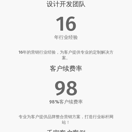
设计开发团队
16
年行业经验
16年的营销行业经验，为客户提供专业的定制解决方
案。
客户续费率
98
98%客户续费率
专业为客户提供品牌整合营销方案，打造行业标杆网
站！