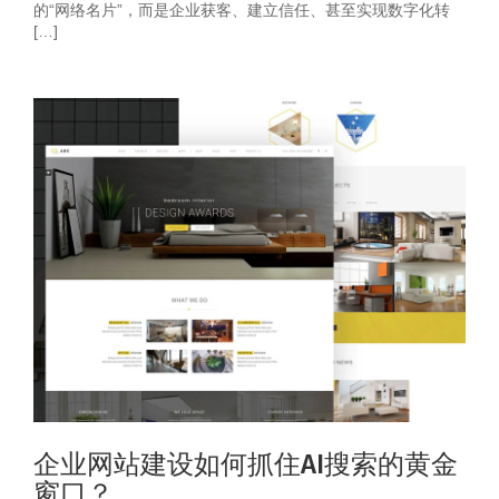
的“网络名片”，而是企业获客、建立信任、甚至实现数字化转
[…]
企业网站建设如何抓住AI搜索的黄金
窗口？