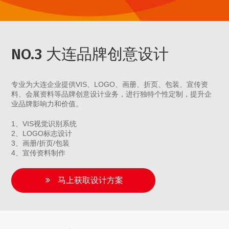
NO.3 大连品牌创意设计
专业为大连企业提供VIS、LOGO、画册、折页、包装、宣传资
料、会展资料等品牌创意设计业务，进行独特个性定制，提升企
业品牌影响力和价值。
1、VIS视觉识别系统
2、LOGO标志设计
3、画册/折页/包装
4、宣传资料制作
马上获取设计方案