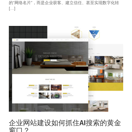
的“网络名片”，而是企业获客、建立信任、甚至实现数字化转
[…]
企业网站建设如何抓住AI搜索的黄金
窗口？