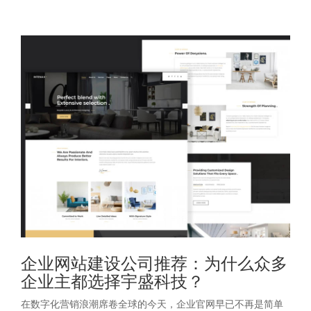
企业网站建设公司推荐：为什么众多
企业主都选择宇盛科技？
在数字化营销浪潮席卷全球的今天，企业官网早已不再是简单