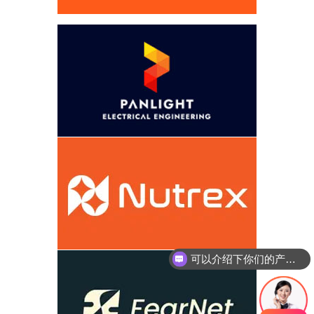
可以介绍下你们的产品么
你们是怎么收费的呢