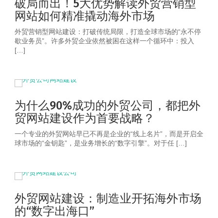
破局而出！5大优势解读外贸营销型
网站如何精准撬动海外市场
外贸营销型网站建设：打破传统局限，打造全球市场的“永不停
歇业务员”。许多外贸企业依然被困在这样一个循环中：投入
[…]
为什么90%成功的外贸公司，都把外
贸网站建设作为首要战略？
一个专业的外贸网站早已不再是企业的“线上名片”，而是开启全
球市场的“金钥匙”，是业务增长的“数字引擎”。对于任 […]
外贸网站建设：制造业开拓海外市场
的“数字出海口”