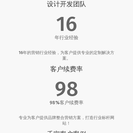
设计开发团队
16
年行业经验
16年的营销行业经验，为客户提供专业的定制解决方
案。
客户续费率
98
98%客户续费率
专业为客户提供品牌整合营销方案，打造行业标杆网
站！