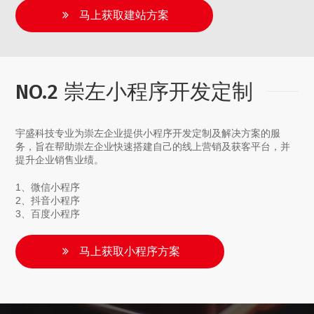
马上获取建站方案
NO.2 崇左小程序开发定制
宇盛科技专业为崇左企业提供小程序开发定制及解决方案的服
务，旨在帮助崇左企业快速搭建自己的线上营销及获客平台，并
提升企业销售业绩。
1、微信小程序
2、抖音小程序
3、百度小程序
马上获取小程序方案