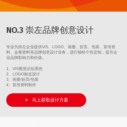
NO.3 崇左品牌创意设计
专业为崇左企业提供VIS、LOGO、画册、折页、包装、宣传资
料、会展资料等品牌创意设计业务，进行独特个性定制，提升企
业品牌影响力和价值。
1、VIS视觉识别系统
2、LOGO标志设计
3、画册/折页/包装
4、宣传资料制作
马上获取设计方案