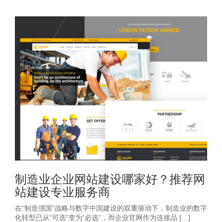
制造业企业网站建设哪家好？推荐网
站建设专业服务商
在“制造强国”战略与数字中国建设的双重驱动下，制造业的数字
化转型已从“可选”变为“必选”，而企业官网作为连接品 […]