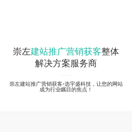
建站推广营销获客
崇左
整体
解决方案服务商
崇左建站推广营销获客-选宇盛科技，让您的网站
成为行业瞩目的焦点！