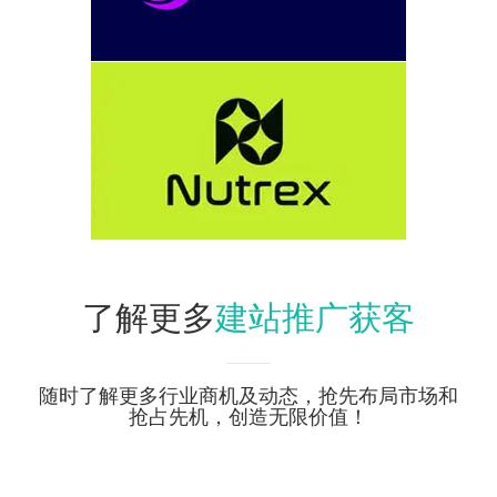
建站推广获客
了解更多
随时了解更多行业商机及动态，抢先布局市场和
抢占先机，创造无限价值！