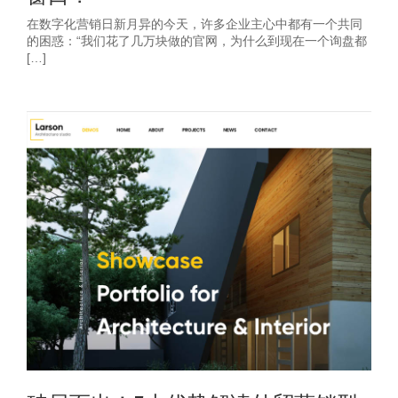
在数字化营销日新月异的今天，许多企业主心中都有一个共同
的困惑：“我们花了几万块做的官网，为什么到现在一个询盘都
[…]