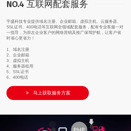
NO.4 互联网配套服务
宇盛科技专业提供域名注册、企业邮箱、虚拟主机、云服务器、
SSL证书、400电话等互联网全领域配套服务，配有专业客服一对
一指导，为崇左企业客户的网络营销及推广保驾护航，让客户省
时省心更省力！
1、域名注册
2、企业邮箱
3、虚拟主机
4、服务器租用
5、SSL证书
6、400电话
马上获取服务方案