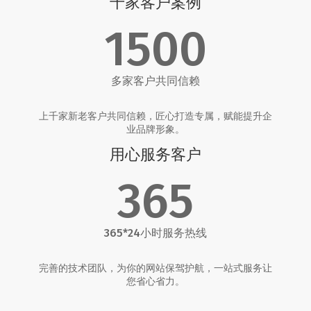
千家客户案例
1500
多家客户共同信赖
上千家新老客户共同信赖，匠心打造专属，赋能提升企
业品牌形象。
用心服务客户
365
365*24小时服务热线
完善的技术团队，为你的网站保驾护航，一站式服务让
您省心省力。