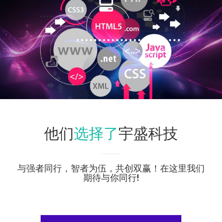
选择了
他们
宇盛科技
与强者同行，智者为伍，共创双赢！在这里我们
期待与你同行!