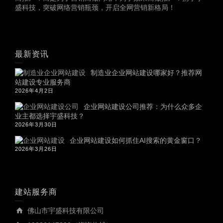
盛科技，突破网络营销瓶颈，开启全网营销新格局！
最新资讯
制造业企业网站建设哪家好？推荐网
站建设专业服务商
2026年4月2日
企业网站建设公司推荐：为什么众多企
业主都选择宇盛科技？
2026年3月30日
企业网站建设如何抓住AI搜索的黄金窗口？
2026年3月26日
建站服务商
佛山市宇盛科技有限公司