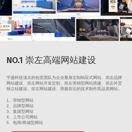
NO.1 崇左高端网站建设
宇盛科技顶尖的创意团队为企业量身定制响应式网站、崇左品牌
网站建设、崇左网站开发定制、崇左营销型网站搭建、崇左外贸
独立站建设、崇左网站建设、用最前沿的技术制作高品质网站。
1、营销型网站
2、品牌型网站
3、集团型网站
4、上市公司网站
5、电商/商城型网站