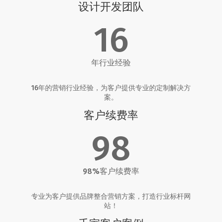
设计开发团队
16
年行业经验
16年的营销行业经验，为客户提供专业的定制解决方
案。
客户续费率
98
98%客户续费率
专业为客户提供品牌整合营销方案，打造行业标杆网
站！