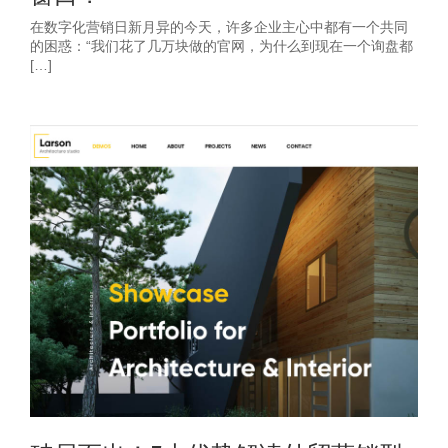
在数字化营销日新月异的今天，许多企业主心中都有一个共同
的困惑：“我们花了几万块做的官网，为什么到现在一个询盘都
[…]