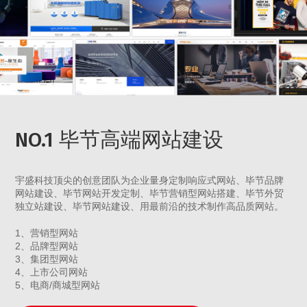
NO.1 毕节高端网站建设
宇盛科技顶尖的创意团队为企业量身定制响应式网站、毕节品牌
网站建设、毕节网站开发定制、毕节营销型网站搭建、毕节外贸
独立站建设、毕节网站建设、用最前沿的技术制作高品质网站。
1、营销型网站
2、品牌型网站
3、集团型网站
4、上市公司网站
5、电商/商城型网站