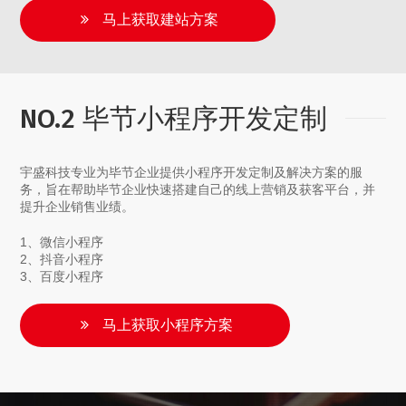
马上获取建站方案
NO.2 毕节小程序开发定制
宇盛科技专业为毕节企业提供小程序开发定制及解决方案的服
务，旨在帮助毕节企业快速搭建自己的线上营销及获客平台，并
提升企业销售业绩。
1、微信小程序
2、抖音小程序
3、百度小程序
马上获取小程序方案