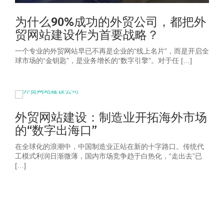
为什么90%成功的外贸公司，都把外
贸网站建设作为首要战略？
一个专业的外贸网站早已不再是企业的“线上名片”，而是开启全
球市场的“金钥匙”，是业务增长的“数字引擎”。对于任 […]
外贸网站建设：制造业开拓海外市场
的“数字出海口”
在全球化的浪潮中，中国制造业正站在新的十字路口。传统代
工模式利润日渐微薄，国内市场竞争趋于白热化，“走出去”已
[…]