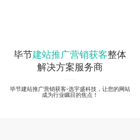
建站推广营销获客
毕节
整体
解决方案服务商
毕节建站推广营销获客-选宇盛科技，让您的网站
成为行业瞩目的焦点！