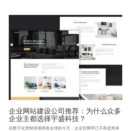
企业网站建设公司推荐：为什么众多
企业主都选择宇盛科技？
在数字化营销浪潮席卷全球的今天，企业官网早已不再是简单