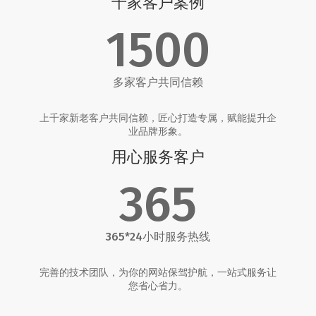
千家客户案例
1500
多家客户共同信赖
上千家新老客户共同信赖，匠心打造专属，赋能提升企
业品牌形象。
用心服务客户
365
365*24小时服务热线
完善的技术团队，为你的网站保驾护航，一站式服务让
您省心省力。