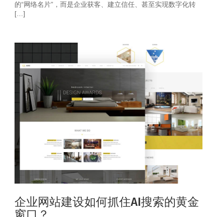
的“网络名片”，而是企业获客、建立信任、甚至实现数字化转
[…]
企业网站建设如何抓住AI搜索的黄金
窗口？