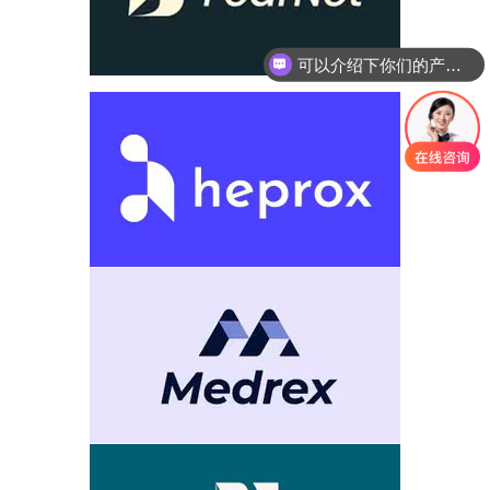
可以介绍下你们的产品么
你们是怎么收费的呢