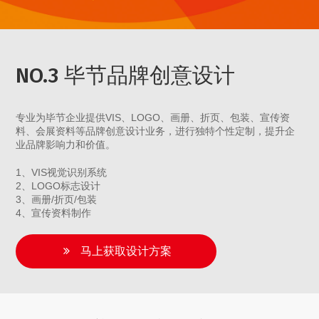
NO.3 毕节品牌创意设计
专业为毕节企业提供VIS、LOGO、画册、折页、包装、宣传资
料、会展资料等品牌创意设计业务，进行独特个性定制，提升企
业品牌影响力和价值。
1、VIS视觉识别系统
2、LOGO标志设计
3、画册/折页/包装
4、宣传资料制作
马上获取设计方案