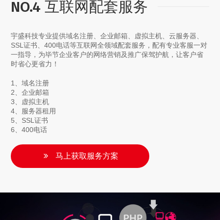
NO.4 互联网配套服务
宇盛科技专业提供域名注册、企业邮箱、虚拟主机、云服务器、
SSL证书、400电话等互联网全领域配套服务，配有专业客服一对
一指导，为毕节企业客户的网络营销及推广保驾护航，让客户省
时省心更省力！
1、域名注册
2、企业邮箱
3、虚拟主机
4、服务器租用
5、SSL证书
6、400电话
马上获取服务方案