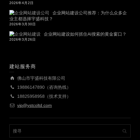
2026年4月2日
企业网站建设公司推荐：为什么众多企
业主都选择宇盛科技？
2026年3月30日
企业网站建设如何抓住AI搜索的黄金窗口？
2026年3月26日
建站服务商
佛山市宇盛科技有限公司
19886147890（咨询热线）
18825958958（技术支持）
vip@ystcoltd.com