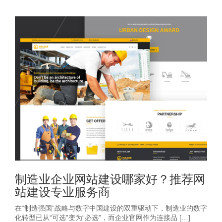
制造业企业网站建设哪家好？推荐网
站建设专业服务商
在“制造强国”战略与数字中国建设的双重驱动下，制造业的数字
化转型已从“可选”变为“必选”，而企业官网作为连接品 […]