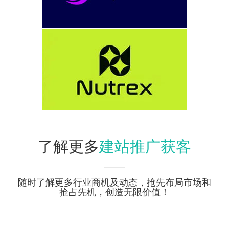
建站推广获客
了解更多
随时了解更多行业商机及动态，抢先布局市场和
抢占先机，创造无限价值！