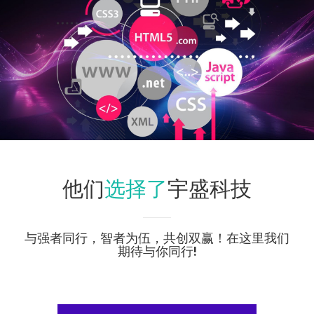
选择了
他们
宇盛科技
与强者同行，智者为伍，共创双赢！在这里我们
期待与你同行!