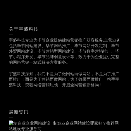
关于宇盛科技
宇盛科技专业为毕节企业提供建站营销推广获客服务,主营业务
包括毕节网站建设、毕节网站推广、毕节网站开发定制、毕节
外贸网站建设、毕节营销型网站建设、毕节数字营销推广、毕
节小程序开发、毕节品牌创意设计等，致力于为企业提供完整
的网络营销一站式解决方案服务。
宇盛科技深知，我们不是为了做网站而做网站，不是为了推广
而推广！而是为了营销而做网站，为了效果而做推广！携手宇
盛科技，突破网络营销瓶颈，开启全网营销新格局！
最新资讯
制造业企业网站建设哪家好？推荐网
站建设专业服务商