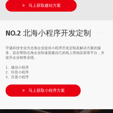
马上获取建站方案
NO.2 北海小程序开发定制
宇盛科技专业为北海企业提供小程序开发定制及解决方案的服
务，旨在帮助北海企业快速搭建自己的线上营销及获客平台，并
提升企业销售业绩。
1、微信小程序
2、抖音小程序
3、百度小程序
马上获取小程序方案