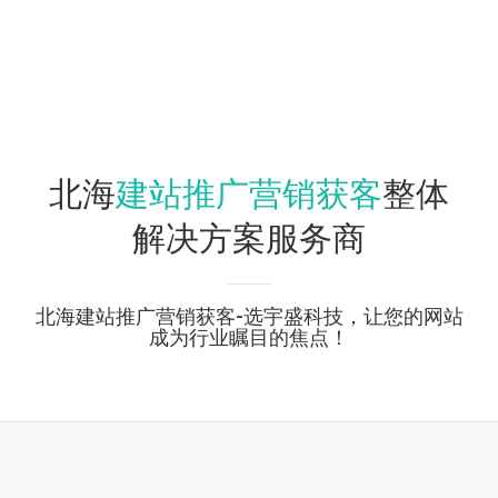
建站推广营销获客
北海
整体
解决方案服务商
北海建站推广营销获客-选宇盛科技，让您的网站
成为行业瞩目的焦点！