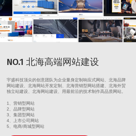
NO.1 北海高端网站建设
宇盛科技顶尖的创意团队为企业量身定制响应式网站、北海品牌
网站建设、北海网站开发定制、北海营销型网站搭建、北海外贸
独立站建设、北海网站建设、用最前沿的技术制作高品质网站。
1、营销型网站
2、品牌型网站
3、集团型网站
4、上市公司网站
5、电商/商城型网站