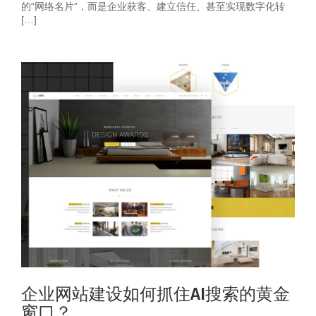
的“网络名片”，而是企业获客、建立信任、甚至实现数字化转
[…]
企业网站建设如何抓住AI搜索的黄金
窗口？