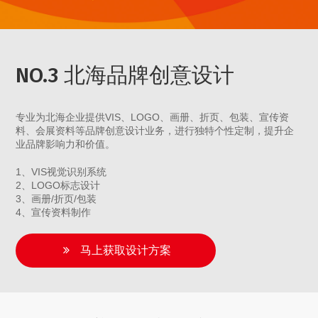
NO.3 北海品牌创意设计
专业为北海企业提供VIS、LOGO、画册、折页、包装、宣传资
料、会展资料等品牌创意设计业务，进行独特个性定制，提升企
业品牌影响力和价值。
1、VIS视觉识别系统
2、LOGO标志设计
3、画册/折页/包装
4、宣传资料制作
马上获取设计方案