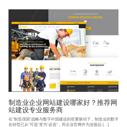
制造业企业网站建设哪家好？推荐网
站建设专业服务商
在“制造强国”战略与数字中国建设的双重驱动下，制造业的数字
化转型已从“可选”变为“必选”，而企业官网作为连接品 […]