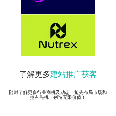
建站推广获客
了解更多
随时了解更多行业商机及动态，抢先布局市场和
抢占先机，创造无限价值！