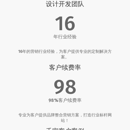
设计开发团队
16
年行业经验
16年的营销行业经验，为客户提供专业的定制解决方
案。
客户续费率
98
98%客户续费率
专业为客户提供品牌整合营销方案，打造行业标杆网
站！