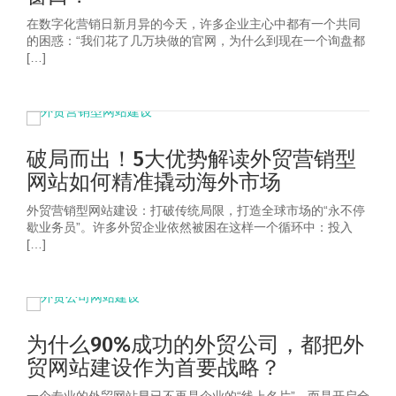
在数字化营销日新月异的今天，许多企业主心中都有一个共同
的困惑：“我们花了几万块做的官网，为什么到现在一个询盘都
[…]
破局而出！5大优势解读外贸营销型
网站如何精准撬动海外市场
外贸营销型网站建设：打破传统局限，打造全球市场的“永不停
歇业务员”。许多外贸企业依然被困在这样一个循环中：投入
[…]
为什么90%成功的外贸公司，都把外
贸网站建设作为首要战略？