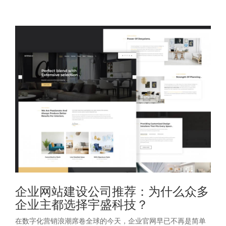
企业网站建设公司推荐：为什么众多
企业主都选择宇盛科技？
在数字化营销浪潮席卷全球的今天，企业官网早已不再是简单