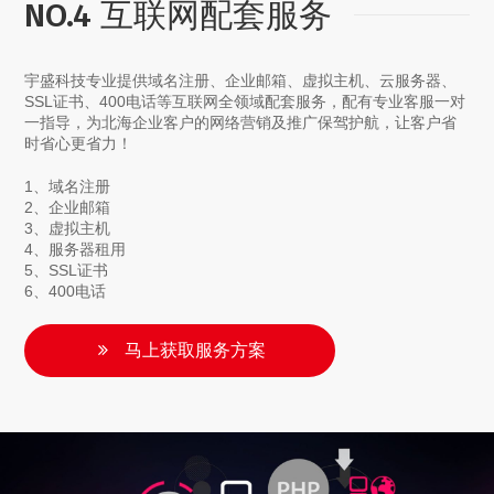
NO.4 互联网配套服务
宇盛科技专业提供域名注册、企业邮箱、虚拟主机、云服务器、
SSL证书、400电话等互联网全领域配套服务，配有专业客服一对
一指导，为北海企业客户的网络营销及推广保驾护航，让客户省
时省心更省力！
1、域名注册
2、企业邮箱
3、虚拟主机
4、服务器租用
5、SSL证书
6、400电话
马上获取服务方案