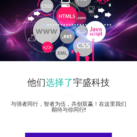
选择了
他们
宇盛科技
与强者同行，智者为伍，共创双赢！在这里我们
期待与你同行!