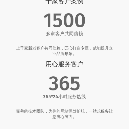
千家客户案例
1500
多家客户共同信赖
上千家新老客户共同信赖，匠心打造专属，赋能提升企
业品牌形象。
用心服务客户
365
365*24小时服务热线
完善的技术团队，为你的网站保驾护航，一站式服务让
您省心省力。