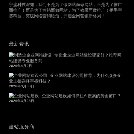
宇盛科技深知，我们不是为了做网站而做网站，不是为了推广
而推广！而是为了营销而做网站，为了效果而做推广！携手宇
盛科技，突破网络营销瓶颈，开启全网营销新格局！
最新资讯
制造业企业网站建设哪家好？推荐网
站建设专业服务商
2026年4月2日
企业网站建设公司推荐：为什么众多企
业主都选择宇盛科技？
2026年3月30日
企业网站建设如何抓住AI搜索的黄金窗口？
2026年3月26日
建站服务商