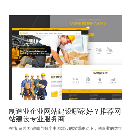
制造业企业网站建设哪家好？推荐网
站建设专业服务商
在“制造强国”战略与数字中国建设的双重驱动下，制造业的数字