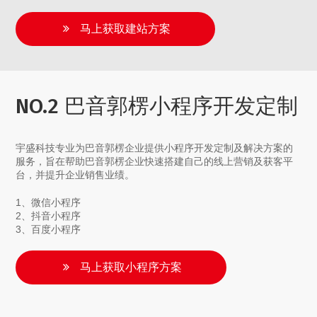
马上获取建站方案
NO.2 巴音郭楞小程序开发定制
宇盛科技专业为巴音郭楞企业提供小程序开发定制及解决方案的
服务，旨在帮助巴音郭楞企业快速搭建自己的线上营销及获客平
台，并提升企业销售业绩。
1、微信小程序
2、抖音小程序
3、百度小程序
马上获取小程序方案