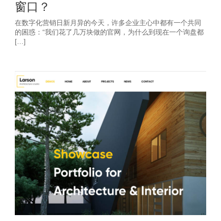
窗口？
在数字化营销日新月异的今天，许多企业主心中都有一个共同
的困惑：“我们花了几万块做的官网，为什么到现在一个询盘都
[…]