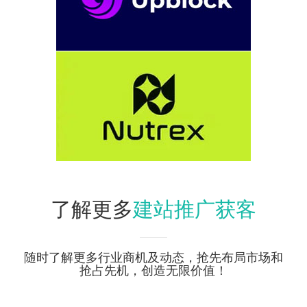
建站推广获客
了解更多
随时了解更多行业商机及动态，抢先布局市场和
抢占先机，创造无限价值！