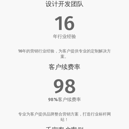
设计开发团队
16
年行业经验
16年的营销行业经验，为客户提供专业的定制解决方
案。
客户续费率
98
98%客户续费率
专业为客户提供品牌整合营销方案，打造行业标杆网
站！