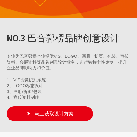
NO.3 巴音郭楞品牌创意设计
专业为巴音郭楞企业提供VIS、LOGO、画册、折页、包装、宣传
资料、会展资料等品牌创意设计业务，进行独特个性定制，提升
企业品牌影响力和价值。
1、VIS视觉识别系统
2、LOGO标志设计
3、画册/折页/包装
4、宣传资料制作
马上获取设计方案