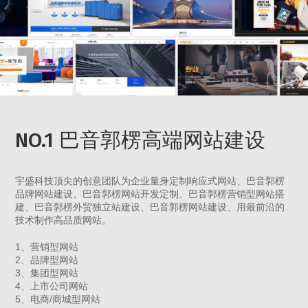
NO.1 巴音郭楞高端网站建设
宇盛科技顶尖的创意团队为企业量身定制响应式网站、巴音郭楞
品牌网站建设、巴音郭楞网站开发定制、巴音郭楞营销型网站搭
建、巴音郭楞外贸独立站建设、巴音郭楞网站建设、用最前沿的
技术制作高品质网站。
1、营销型网站
2、品牌型网站
3、集团型网站
4、上市公司网站
5、电商/商城型网站