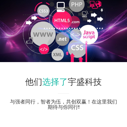
选择了
他们
宇盛科技
与强者同行，智者为伍，共创双赢！在这里我们
期待与你同行!