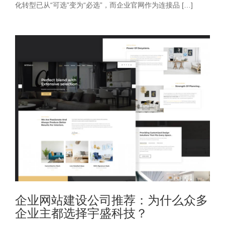
化转型已从“可选”变为“必选”，而企业官网作为连接品 […]
企业网站建设公司推荐：为什么众多
企业主都选择宇盛科技？