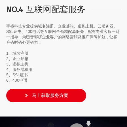
NO.4 互联网配套服务
宇盛科技专业提供域名注册、企业邮箱、虚拟主机、云服务器、
SSL证书、400电话等互联网全领域配套服务，配有专业客服一对
一指导，为巴音郭楞企业客户的网络营销及推广保驾护航，让客
户省时省心更省力！
1、域名注册
2、企业邮箱
3、虚拟主机
4、服务器租用
5、SSL证书
6、400电话
马上获取服务方案