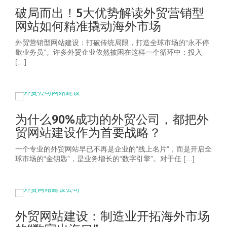
破局而出！5大优势解读外贸营销型
网站如何精准撬动海外市场
外贸营销型网站建设：打破传统局限，打造全球市场的“永不停
歇业务员”。许多外贸企业依然被困在这样一个循环中：投入
[…]
为什么90%成功的外贸公司，都把外
贸网站建设作为首要战略？
一个专业的外贸网站早已不再是企业的“线上名片”，而是开启全
球市场的“金钥匙”，是业务增长的“数字引擎”。对于任 […]
外贸网站建设：制造业开拓海外市场