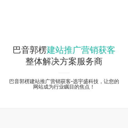
建站推广营销获客
巴音郭楞
整体解决方案服务商
巴音郭楞建站推广营销获客-选宇盛科技，让您的
网站成为行业瞩目的焦点！