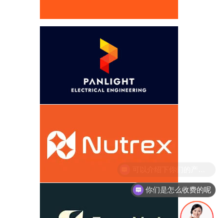
你们是怎么收费的呢