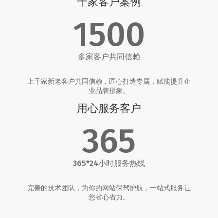
千家客户案例
1500
多家客户共同信赖
上千家新老客户共同信赖，匠心打造专属，赋能提升企
业品牌形象。
用心服务客户
365
365*24小时服务热线
完善的技术团队，为你的网站保驾护航，一站式服务让
您省心省力。