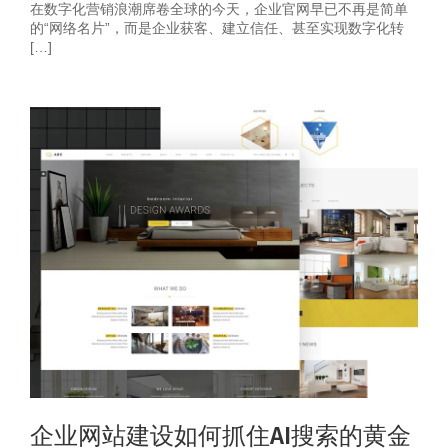
在数字化营销浪潮席卷全球的今天，企业官网早已不再是简单
的“网络名片”，而是企业获客、建立信任、甚至实现数字化转
[…]
企业网站建设如何抓住AI搜索的黄金