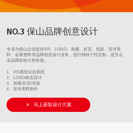
NO.3 保山品牌创意设计
专业为保山企业提供VIS、LOGO、画册、折页、包装、宣传资
料、会展资料等品牌创意设计业务，进行独特个性定制，提升企
业品牌影响力和价值。
1、VIS视觉识别系统
2、LOGO标志设计
3、画册/折页/包装
4、宣传资料制作
马上获取设计方案