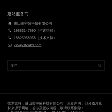
建站服务商
佛山市宇盛科技有限公司
19886147890（咨询热线）
18825958958（技术支持）
vip@ystcoltd.com
技术支持：佛山市宇盛科技有限公司 免责声明：部分图片素
材来源于网络，若涉及版权问题，敬请联系删除！