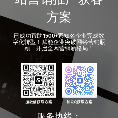
方案
已成功帮助1500+家知名企业完成数
字化转型！赋能企业突破网络营销瓶
颈，开启全网营销新格局！
服务热线：