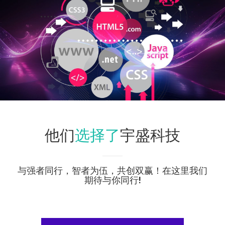
选择了
他们
宇盛科技
与强者同行，智者为伍，共创双赢！在这里我们
期待与你同行!