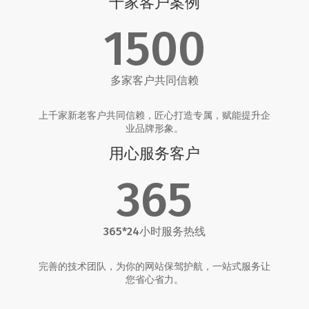
千家客户案例
1500
多家客户共同信赖
上千家新老客户共同信赖，匠心打造专属，赋能提升企
业品牌形象。
用心服务客户
365
365*24小时服务热线
完善的技术团队，为你的网站保驾护航，一站式服务让
您省心省力。