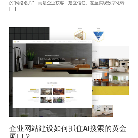
的“网络名片”，而是企业获客、建立信任、甚至实现数字化转
[…]
企业网站建设如何抓住AI搜索的黄金
窗口？