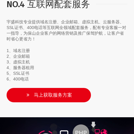
NO.4 互联网配套服务
宇盛科技专业提供域名注册、企业邮箱、虚拟主机、云服务器、
SSL证书、400电话等互联网全领域配套服务，配有专业客服一对
一指导，为保山企业客户的网络营销及推广保驾护航，让客户省
时省心更省力！
1、域名注册
2、企业邮箱
3、虚拟主机
4、服务器租用
5、SSL证书
6、400电话
马上获取服务方案