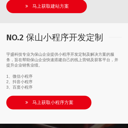
马上获取建站方案
NO.2 保山小程序开发定制
宇盛科技专业为保山企业提供小程序开发定制及解决方案的服
务，旨在帮助保山企业快速搭建自己的线上营销及获客平台，并
提升企业销售业绩。
1、微信小程序
2、抖音小程序
3、百度小程序
马上获取小程序方案