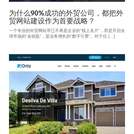
为什么90%成功的外贸公司，都把外
贸网站建设作为首要战略？
一个专业的外贸网站早已不再是企业的“线上名片”，而是开启全
球市场的“金钥匙”，是业务增长的“数字引擎”。对于任 […]