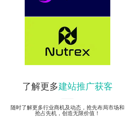
建站推广获客
了解更多
随时了解更多行业商机及动态，抢先布局市场和
抢占先机，创造无限价值！