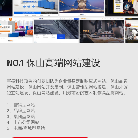
NO.1 保山高端网站建设
宇盛科技顶尖的创意团队为企业量身定制响应式网站、保山品牌
网站建设、保山网站开发定制、保山营销型网站搭建、保山外贸
独立站建设、保山网站建设、用最前沿的技术制作高品质网站。
1、营销型网站
2、品牌型网站
3、集团型网站
4、上市公司网站
5、电商/商城型网站