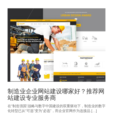
制造业企业网站建设哪家好？推荐网
站建设专业服务商
在“制造强国”战略与数字中国建设的双重驱动下，制造业的数字
化转型已从“可选”变为“必选”，而企业官网作为连接品 […]