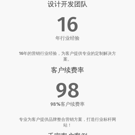
设计开发团队
16
年行业经验
16年的营销行业经验，为客户提供专业的定制解决方
案。
客户续费率
98
98%客户续费率
专业为客户提供品牌整合营销方案，打造行业标杆网
站！