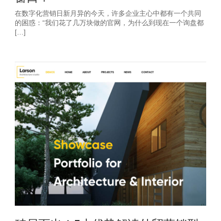
在数字化营销日新月异的今天，许多企业主心中都有一个共同
的困惑：“我们花了几万块做的官网，为什么到现在一个询盘都
[…]