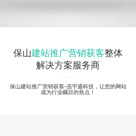
建站推广营销获客
保山
整体
解决方案服务商
保山建站推广营销获客-选宇盛科技，让您的网站
成为行业瞩目的焦点！