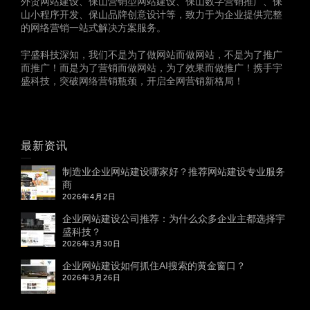
外贸网站建设、保山营销型网站建设、保山数字营销推广、保
山小程序开发、保山品牌创意设计等，致力于为企业提供完整
的网络营销一站式解决方案服务。
宇盛科技深知，我们不是为了做网站而做网站，不是为了推广
而推广！而是为了营销而做网站，为了效果而做推广！携手宇
盛科技，突破网络营销瓶颈，开启全网营销新格局！
最新资讯
制造业企业网站建设哪家好？推荐网站建设专业服务
商
2026年4月2日
企业网站建设公司推荐：为什么众多企业主都选择宇
盛科技？
2026年3月30日
企业网站建设如何抓住AI搜索的黄金窗口？
2026年3月26日