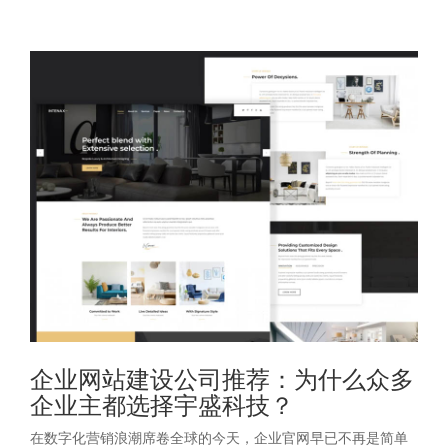
企业网站建设公司推荐：为什么众多
企业主都选择宇盛科技？
在数字化营销浪潮席卷全球的今天，企业官网早已不再是简单