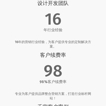
设计开发团队
16
年行业经验
16年的营销行业经验，为客户提供专业的定制解决方
案。
客户续费率
98
98%客户续费率
专业为客户提供品牌整合营销方案，打造行业标杆网
站！