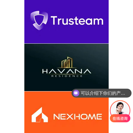
可以介绍下你们的产品么
你们是怎么收费的呢