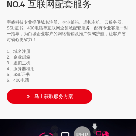
NO.4 互联网配套服务
宇盛科技专业提供域名注册、企业邮箱、虚拟主机、云服务器、
SSL证书、400电话等互联网全领域配套服务，配有专业客服一对
一指导，为白城企业客户的网络营销及推广保驾护航，让客户省
时省心更省力！
1、域名注册
2、企业邮箱
3、虚拟主机
4、服务器租用
5、SSL证书
6、400电话
马上获取服务方案