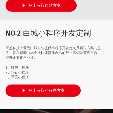
马上获取建站方案
NO.2 白城小程序开发定制
宇盛科技专业为白城企业提供小程序开发定制及解决方案的服
务，旨在帮助白城企业快速搭建自己的线上营销及获客平台，并
提升企业销售业绩。
1、微信小程序
2、抖音小程序
3、百度小程序
马上获取小程序方案