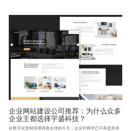
企业网站建设公司推荐：为什么众多
企业主都选择宇盛科技？
在数字化营销浪潮席卷全球的今天，企业官网早已不再是简单