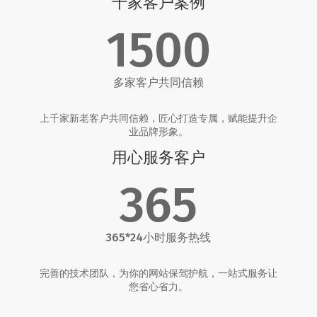
千家客户案例
1500
多家客户共同信赖
上千家新老客户共同信赖，匠心打造专属，赋能提升企
业品牌形象。
用心服务客户
365
365*24小时服务热线
完善的技术团队，为你的网站保驾护航，一站式服务让
您省心省力。