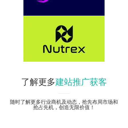
建站推广获客
了解更多
随时了解更多行业商机及动态，抢先布局市场和
抢占先机，创造无限价值！