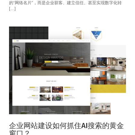
的“网络名片”，而是企业获客、建立信任、甚至实现数字化转
[…]
企业网站建设如何抓住AI搜索的黄金
窗口？