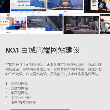
NO.1 白城高端网站建设
宇盛科技顶尖的创意团队为企业量身定制响应式网站、白城品牌
网站建设、白城网站开发定制、白城营销型网站搭建、白城外贸
独立站建设、白城网站建设、用最前沿的技术制作高品质网站。
1、营销型网站
2、品牌型网站
3、集团型网站
4、上市公司网站
5、电商/商城型网站