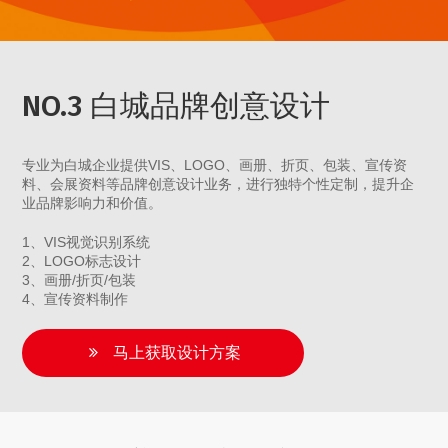
NO.3 白城品牌创意设计
专业为白城企业提供VIS、LOGO、画册、折页、包装、宣传资
料、会展资料等品牌创意设计业务，进行独特个性定制，提升企
业品牌影响力和价值。
1、VIS视觉识别系统
2、LOGO标志设计
3、画册/折页/包装
4、宣传资料制作
马上获取设计方案