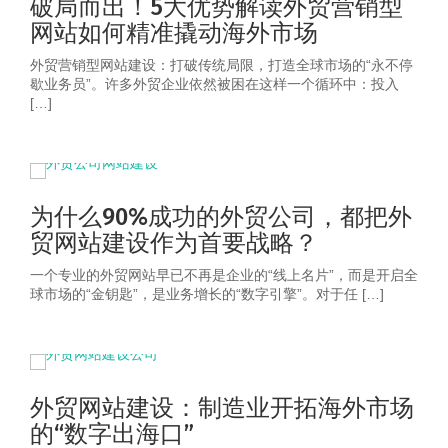
破局而出！5大优势解读外贸营销型
网站如何精准撬动海外市场
外贸营销型网站建设：打破传统局限，打造全球市场的“永不停
歇业务员”。许多外贸企业依然被困在这样一个循环中：投入
[…]
为什么90%成功的外贸公司，都把外
贸网站建设作为首要战略？
一个专业的外贸网站早已不再是企业的“线上名片”，而是开启全
球市场的“金钥匙”，是业务增长的“数字引擎”。对于任 […]
外贸网站建设：制造业开拓海外市场
的“数字出海口”