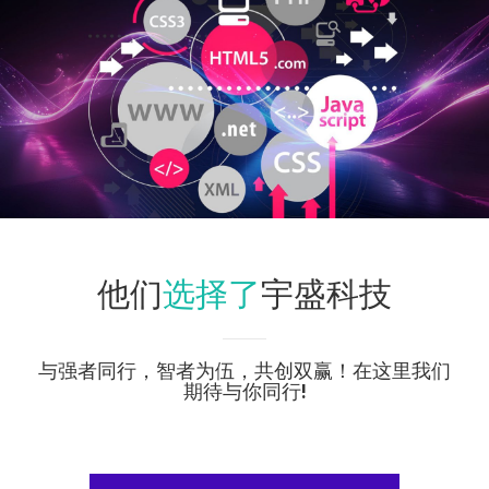
选择了
他们
宇盛科技
与强者同行，智者为伍，共创双赢！在这里我们
期待与你同行!