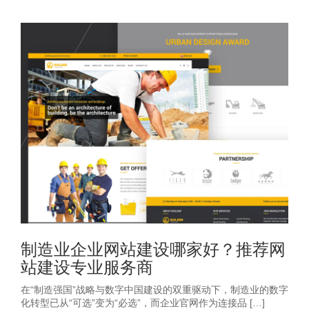
制造业企业网站建设哪家好？推荐网
站建设专业服务商
在“制造强国”战略与数字中国建设的双重驱动下，制造业的数字
化转型已从“可选”变为“必选”，而企业官网作为连接品 […]