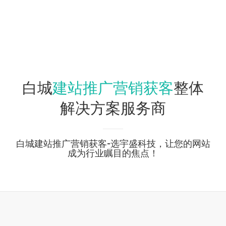
建站推广营销获客
白城
整体
解决方案服务商
白城建站推广营销获客-选宇盛科技，让您的网站
成为行业瞩目的焦点！