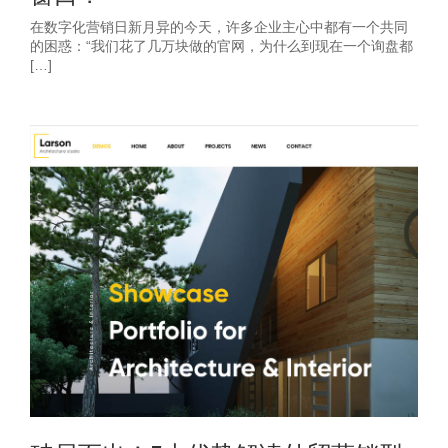
在数字化营销日新月异的今天，许多企业主心中都有一个共同
的困惑：“我们花了几万块做的官网，为什么到现在一个询盘都
[…]